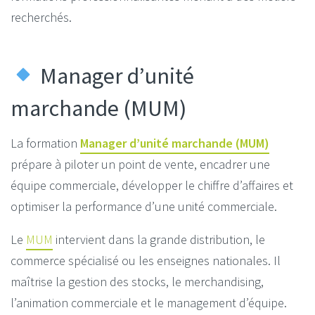
recherchés.
Manager d’unité
marchande (MUM)
La formation
Manager d’unité marchande (MUM)
prépare à piloter un point de vente, encadrer une
équipe commerciale, développer le chiffre d’affaires et
optimiser la performance d’une unité commerciale.
Le
MUM
intervient dans la grande distribution, le
commerce spécialisé ou les enseignes nationales. Il
maîtrise la gestion des stocks, le merchandising,
l’animation commerciale et le management d’équipe.