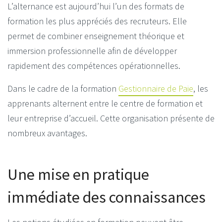
L’alternance est aujourd’hui l’un des formats de
formation les plus appréciés des recruteurs. Elle
permet de combiner enseignement théorique et
immersion professionnelle afin de développer
rapidement des compétences opérationnelles.
Dans le cadre de la formation
Gestionnaire de Paie
, les
apprenants alternent entre le centre de formation et
leur entreprise d’accueil. Cette organisation présente de
nombreux avantages.
Une mise en pratique
immédiate des connaissances