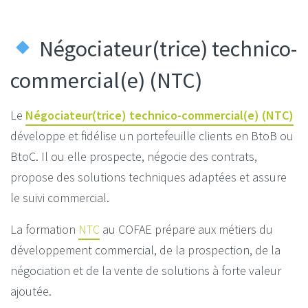
Négociateur(trice) technico-
commercial(e) (NTC)
Le
Négociateur(trice) technico-commercial(e) (NTC)
développe et fidélise un portefeuille clients en BtoB ou
BtoC. Il ou elle prospecte, négocie des contrats,
propose des solutions techniques adaptées et assure
le suivi commercial.
La formation
NTC
au COFAE prépare aux métiers du
développement commercial, de la prospection, de la
négociation et de la vente de solutions à forte valeur
ajoutée.