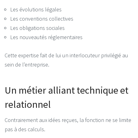
Les évolutions légales
Les conventions collectives
Les obligations sociales
Les nouveautés réglementaires
Cette expertise fait de lui un interlocuteur privilégié au
sein de l’entreprise.
Un métier alliant technique et
relationnel
Contrairement aux idées reçues, la fonction ne se limite
pas à des calculs.