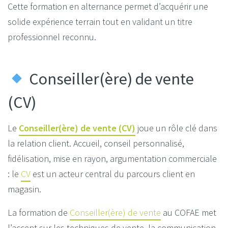
Cette formation en alternance permet d’acquérir une
solide expérience terrain tout en validant un titre
professionnel reconnu.
Conseiller(ère) de vente
(CV)
Le
Conseiller(ère) de vente (CV)
joue un rôle clé dans
la relation client. Accueil, conseil personnalisé,
fidélisation, mise en rayon, argumentation commerciale
: le
CV
est un acteur central du parcours client en
magasin.
La formation de
Conseiller(ère) de vente
au COFAE met
l’accent sur les techniques de vente, la communication