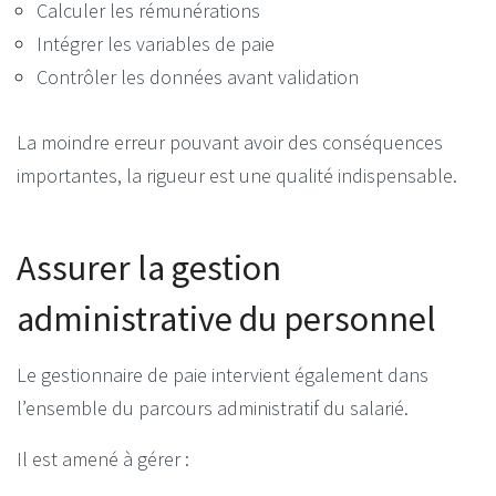
Calculer les rémunérations
Intégrer les variables de paie
Contrôler les données avant validation
La moindre erreur pouvant avoir des conséquences
importantes, la rigueur est une qualité indispensable.
Assurer la gestion
administrative du personnel
Le gestionnaire de paie intervient également dans
l’ensemble du parcours administratif du salarié.
Il est amené à gérer :