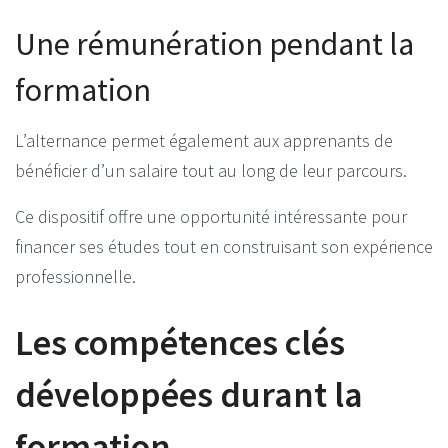
Une rémunération pendant la
formation
L’alternance permet également aux apprenants de
bénéficier d’un salaire tout au long de leur parcours.
Ce dispositif offre une opportunité intéressante pour
financer ses études tout en construisant son expérience
professionnelle.
Les compétences clés
développées durant la
formation