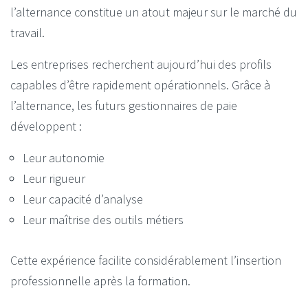
l’alternance constitue un atout majeur sur le marché du
travail.
Les entreprises recherchent aujourd’hui des profils
capables d’être rapidement opérationnels. Grâce à
l’alternance, les futurs gestionnaires de paie
développent :
Leur autonomie
Leur rigueur
Leur capacité d’analyse
Leur maîtrise des outils métiers
Cette expérience facilite considérablement l’insertion
professionnelle après la formation.