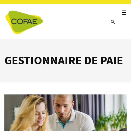
GESTIONNAIRE DE PAIE