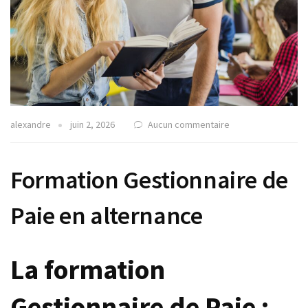
alexandre
juin 2, 2026
Aucun commentaire
Formation Gestionnaire de
Paie en alternance
La formation
Gestionnaire de Paie :