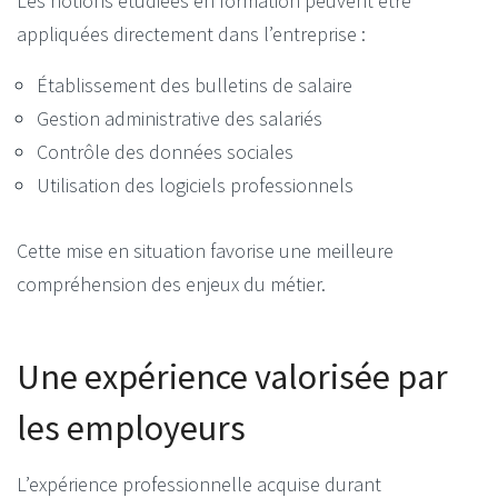
Les notions étudiées en formation peuvent être
appliquées directement dans l’entreprise :
Établissement des bulletins de salaire
Gestion administrative des salariés
Contrôle des données sociales
Utilisation des logiciels professionnels
Cette mise en situation favorise une meilleure
compréhension des enjeux du métier.
Une expérience valorisée par
les employeurs
L’expérience professionnelle acquise durant