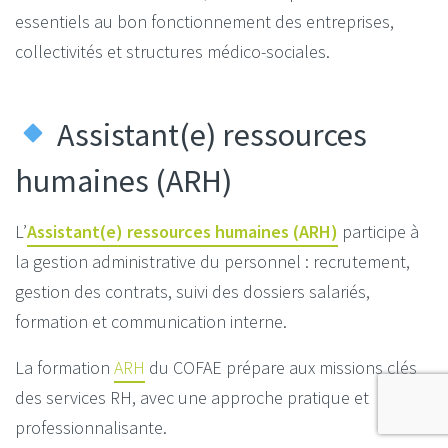
essentiels au bon fonctionnement des entreprises,
collectivités et structures médico-sociales.
Assistant(e) ressources
humaines (ARH)
L’
Assistant(e) ressources humaines (ARH)
participe à
la gestion administrative du personnel : recrutement,
gestion des contrats, suivi des dossiers salariés,
formation et communication interne.
La formation
ARH
du COFAE prépare aux missions clés
des services RH, avec une approche pratique et
professionnalisante.