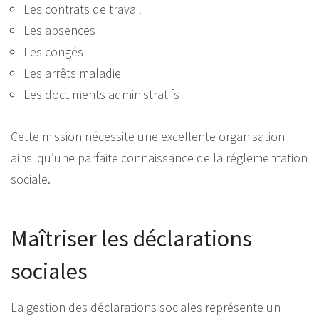
Les contrats de travail
Les absences
Les congés
Les arrêts maladie
Les documents administratifs
Cette mission nécessite une excellente organisation
ainsi qu’une parfaite connaissance de la réglementation
sociale.
Maîtriser les déclarations
sociales
La gestion des déclarations sociales représente un