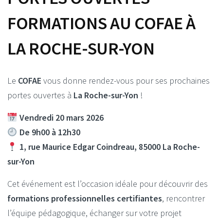
FORMATIONS AU COFAE À
LA ROCHE-SUR-YON
Le
COFAE
vous donne rendez-vous pour ses prochaines
portes ouvertes à
La Roche-sur-Yon
!
Vendredi 20 mars 2026
De 9h00 à 12h30
1, rue Maurice Edgar Coindreau, 85000 La Roche-
sur-Yon
Cet événement est l’occasion idéale pour découvrir des
formations professionnelles certifiantes
, rencontrer
l’équipe pédagogique, échanger sur votre projet