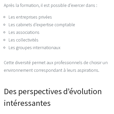
Après la formation, il est possible d’exercer dans :
Les entreprises privées
Les cabinets d’expertise comptable
Les associations
Les collectivités
Les groupes internationaux
Cette diversité permet aux professionnels de choisir un
environnement correspondant à leurs aspirations.
Des perspectives d’évolution
intéressantes