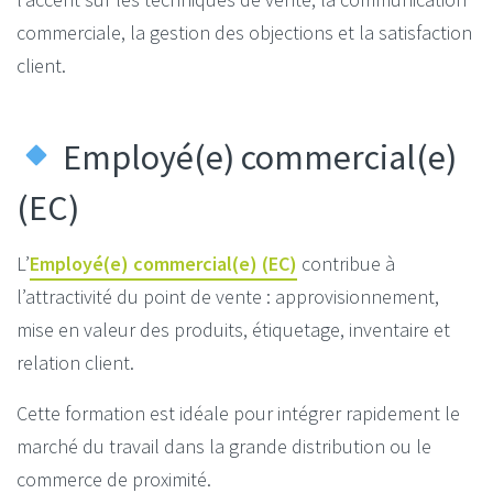
commerciale, la gestion des objections et la satisfaction
client.
Employé(e) commercial(e)
(EC)
L’
Employé(e) commercial(e) (EC)
contribue à
l’attractivité du point de vente : approvisionnement,
mise en valeur des produits, étiquetage, inventaire et
relation client.
Cette formation est idéale pour intégrer rapidement le
marché du travail dans la grande distribution ou le
commerce de proximité.