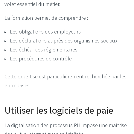
volet essentiel du métier.
La formation permet de comprendre :
Les obligations des employeurs
Les déclarations auprès des organismes sociaux
Les échéances réglementaires
Les procédures de contrôle
Cette expertise est particulièrement recherchée par les
entreprises.
Utiliser les logiciels de paie
La digitalisation des processus RH impose une maîtrise