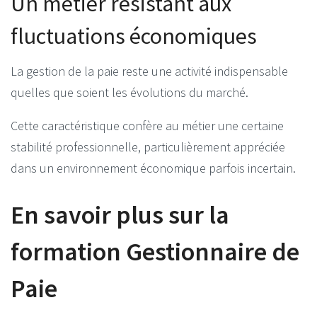
Un métier résistant aux
fluctuations économiques
La gestion de la paie reste une activité indispensable
quelles que soient les évolutions du marché.
Cette caractéristique confère au métier une certaine
stabilité professionnelle, particulièrement appréciée
dans un environnement économique parfois incertain.
En savoir plus sur la
formation Gestionnaire de
Paie