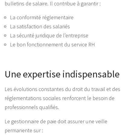
bulletins de salaire. Il contribue à garantir :
La conformité réglementaire
La satisfaction des salariés
La sécurité juridique de l’entreprise
Le bon fonctionnement du service RH
Une expertise indispensable
Les évolutions constantes du droit du travail et des
réglementations sociales renforcent le besoin de
professionnels qualifiés.
Le gestionnaire de paie doit assurer une veille
permanente sur :