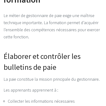
Le métier de gestionnaire de paie exige une maîtrise
technique importante. La formation permet d’acquérir
l’ensemble des compétences nécessaires pour exercer
cette fonction.
Élaborer et contrôler les
bulletins de paie
La paie constitue la mission principale du gestionnaire.
Les apprenants apprennent à :
Collecter les informations nécessaires