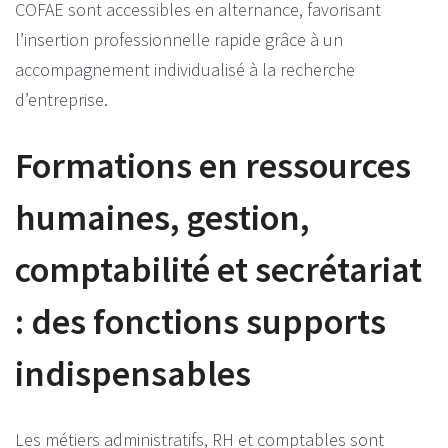
COFAE sont accessibles en alternance, favorisant
l’insertion professionnelle rapide grâce à un
accompagnement individualisé à la recherche
d’entreprise.
Formations en ressources
humaines, gestion,
comptabilité et secrétariat
: des fonctions supports
indispensables
Les métiers administratifs, RH et comptables sont