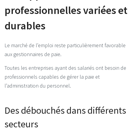
professionnelles variées et
durables
Le marché de l’emploi reste particulièrement favorable
aux gestionnaires de paie.
Toutes les entreprises ayant des salariés ont besoin de
professionnels capables de gérer la paie et
l’administration du personnel.
Des débouchés dans différents
secteurs