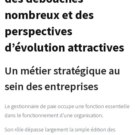
nombreux et des
perspectives
d’évolution attractives
Un métier stratégique au
sein des entreprises
Le gestionnaire de paie occupe une fonction essentielle
dans le fonctionnement d’une organisation.
Son rôle dépasse largement la simple édition des