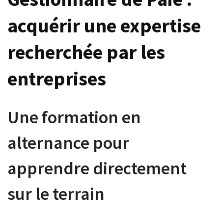
acquérir une expertise
recherchée par les
entreprises
Une formation en
alternance pour
apprendre directement
sur le terrain