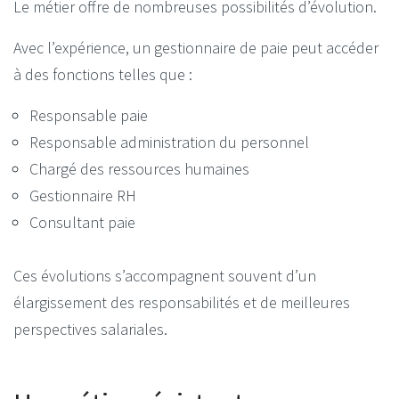
Le métier offre de nombreuses possibilités d’évolution.
Avec l’expérience, un gestionnaire de paie peut accéder
à des fonctions telles que :
Responsable paie
Responsable administration du personnel
Chargé des ressources humaines
Gestionnaire RH
Consultant paie
Ces évolutions s’accompagnent souvent d’un
élargissement des responsabilités et de meilleures
perspectives salariales.