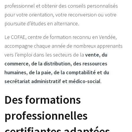
professionnel et obtenir des conseils personnalisés
pour votre orientation, votre reconversion ou votre
poursuite d’études en alternance.
Le COFAE, centre de formation reconnu en Vendée,
accompagne chaque année de nombreux apprenants
vers l’emploi dans les secteurs de la
vente, du
commerce, de la distribution, des ressources
humaines, de la paie, de la comptabilité et du
secrétariat administratif et médico-social
.
Des formations
professionnelles
certifiantes adaptées