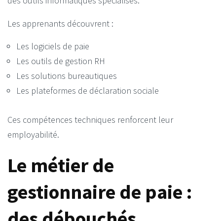
des outils informatiques spécialisés.
Les apprenants découvrent :
Les logiciels de paie
Les outils de gestion RH
Les solutions bureautiques
Les plateformes de déclaration sociale
Ces compétences techniques renforcent leur
employabilité.
Le métier de
gestionnaire de paie :
des débouchés