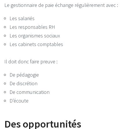
Le gestionnaire de paie échange régulièrement avec :
Les salariés
Les responsables RH
Les organismes sociaux
Les cabinets comptables
Il doit donc faire preuve :
De pédagogie
De discrétion
De communication
D’écoute
Des opportunités