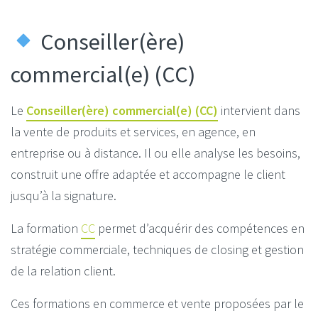
Conseiller(ère)
commercial(e) (CC)
Le
Conseiller(ère) commercial(e) (CC)
intervient dans
la vente de produits et services, en agence, en
entreprise ou à distance. Il ou elle analyse les besoins,
construit une offre adaptée et accompagne le client
jusqu’à la signature.
La formation
CC
permet d’acquérir des compétences en
stratégie commerciale, techniques de closing et gestion
de la relation client.
Ces formations en commerce et vente proposées par le