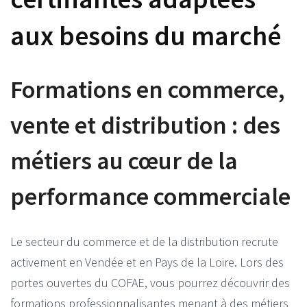
aux besoins du marché
Formations en commerce,
vente et distribution : des
métiers au cœur de la
performance commerciale
Le secteur du commerce et de la distribution recrute
activement en Vendée et en Pays de la Loire. Lors des
portes ouvertes du COFAE, vous pourrez découvrir des
formations professionnalisantes menant à des métiers