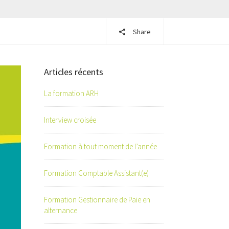
Share
Articles récents
La formation ARH
Interview croisée
Formation à tout moment de l’année
Formation Comptable Assistant(e)
Formation Gestionnaire de Paie en
alternance