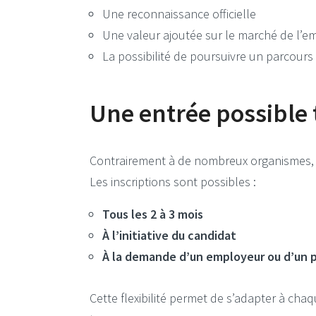
Une reconnaissance officielle
Une valeur ajoutée sur le marché de l’e
La possibilité de poursuivre un parcours
Une entrée possible 
Contrairement à de nombreux organismes
Les inscriptions sont possibles :
Tous les 2 à 3 mois
À l’initiative du candidat
À la demande d’un employeur ou d’un p
Cette flexibilité permet de s’adapter à cha