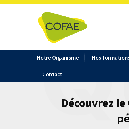
Notre Organisme
Nos formation
Contact
Découvrez le
pé