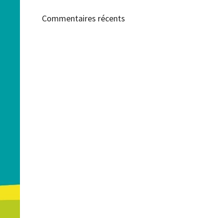
Commentaires récents