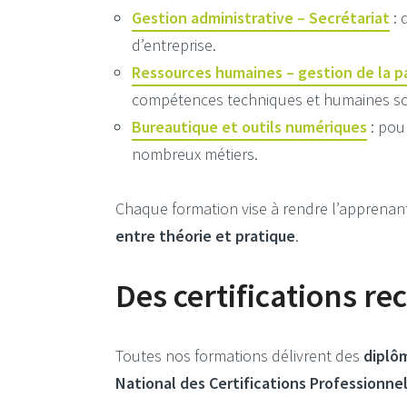
Gestion administrative – Secrétariat
: 
d’entreprise.
Ressources humaines – gestion de la p
compétences techniques et humaines so
Bureautique et outils numériques
: pou
nombreux métiers.
Chaque formation vise à rendre l’apprena
entre théorie et pratique
.
Des certifications re
Toutes nos formations délivrent des
diplôm
National des Certifications Professionnel