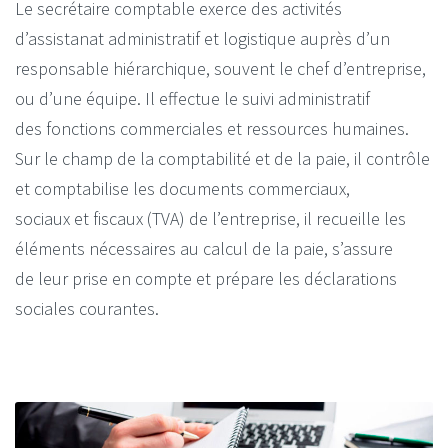
Le secrétaire comptable exerce des activités
d’assistanat administratif et logistique auprès d’un
responsable hiérarchique, souvent le chef d’entreprise,
ou d’une équipe. Il effectue le suivi administratif
des fonctions commerciales et ressources humaines.
Sur le champ de la comptabilité et de la paie, il contrôle
et comptabilise les documents commerciaux,
sociaux et fiscaux (TVA) de l’entreprise, il recueille les
éléments nécessaires au calcul de la paie, s’assure
de leur prise en compte et prépare les déclarations
sociales courantes.