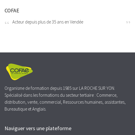
COFAE
Acteur depuis plus de 35 ans en Vendée
Organisme de formation depuis 1985 sur LA ROCHE SUR YON.
Spécialisé dans les formations du secteur tertiaire : Commerce,
distribution, vente, commercial, Ressources humaines, assistantes,
Bureautique et Anglais.
Naviguer vers une plateforme