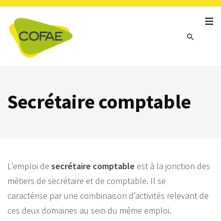
Secrétaire comptable
L’emploi de
secrétaire comptable
est à la jonction des
métiers de secrétaire et de comptable. Il se
caractérise par une combinaison d’activités relevant de
ces deux domaines au sein du même emploi.