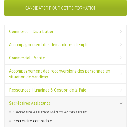
CANDIDATER POUR CETTE FORMATION
Commerce – Distribution
Accompagnement des demandeurs d’emploi
Commercial – Vente
Accompagnement des reconversions des personnes en
situation de handicap
Ressources Humaines & Gestion de la Paie
Secrétaires Assistants
Secrétaire Assistant Médico Administratif
Secrétaire comptable