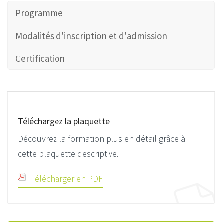
Programme
Modalités d'inscription et d'admission
Certification
Téléchargez la plaquette
Découvrez la formation plus en détail grâce à
cette plaquette descriptive.
Télécharger en PDF