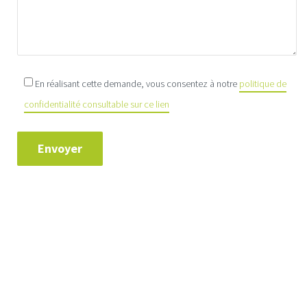
En réalisant cette demande, vous consentez à notre
politique de
confidentialité consultable sur ce lien