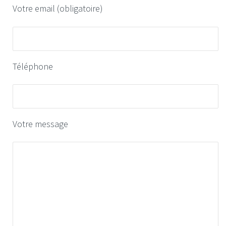
Votre email (obligatoire)
Téléphone
Votre message