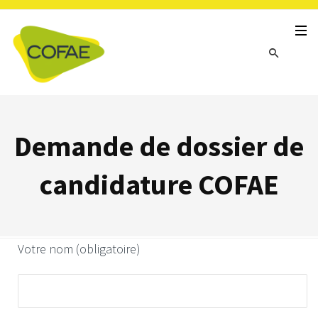
Demande de dossier de
candidature COFAE
Votre nom (obligatoire)