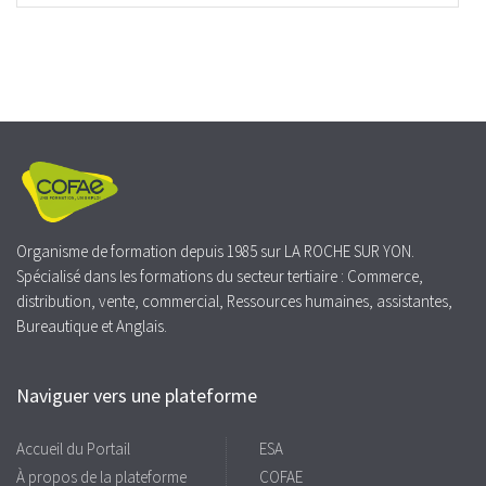
Organisme de formation depuis 1985 sur LA ROCHE SUR YON.
Spécialisé dans les formations du secteur tertiaire : Commerce,
distribution, vente, commercial, Ressources humaines, assistantes,
Bureautique et Anglais.
Naviguer vers une plateforme
Accueil du Portail
ESA
À propos de la plateforme
COFAE