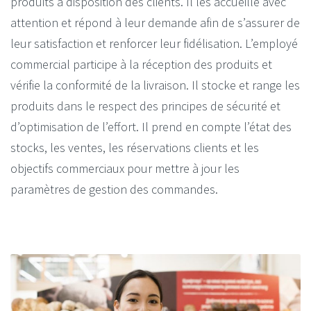
produits à disposition des clients. Il les accueille avec
attention et répond à leur demande afin de s’assurer de
leur satisfaction et renforcer leur fidélisation. L’employé
commercial participe à la réception des produits et
vérifie la conformité de la livraison. Il stocke et range les
produits dans le respect des principes de sécurité et
d’optimisation de l’effort. Il prend en compte l’état des
stocks, les ventes, les réservations clients et les
objectifs commerciaux pour mettre à jour les
paramètres de gestion des commandes.