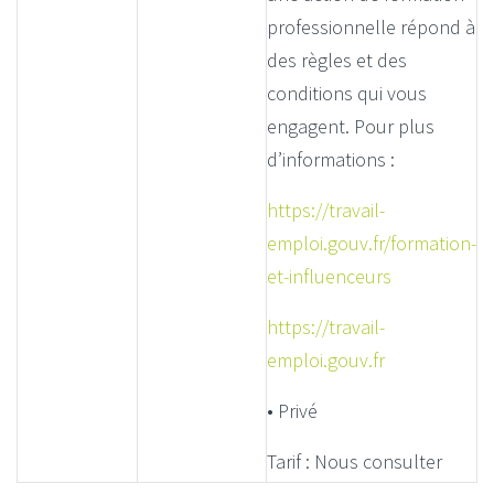
professionnelle répond à
des règles et des
conditions qui vous
engagent. Pour plus
d’informations :
https://travail-
emploi.gouv.fr/formation-
et-influenceurs
https://travail-
emploi.gouv.fr
• Privé
Tarif : Nous consulter