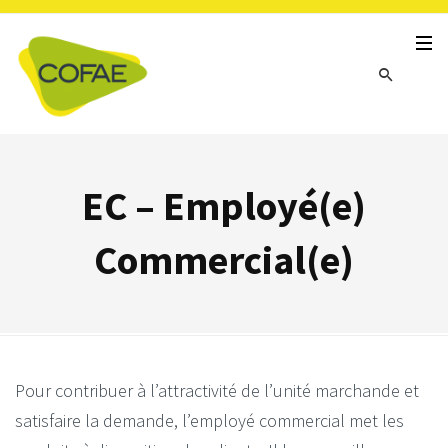
EC – Employé(e)
Commercial(e)
Pour contribuer à l’attractivité de l’unité marchande et
satisfaire la demande, l’employé commercial met les