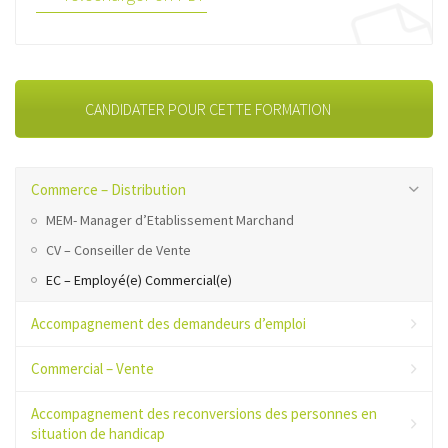
CANDIDATER POUR CETTE FORMATION
Commerce – Distribution
MEM- Manager d’Etablissement Marchand
CV – Conseiller de Vente
EC – Employé(e) Commercial(e)
Accompagnement des demandeurs d’emploi
Commercial – Vente
Accompagnement des reconversions des personnes en
situation de handicap