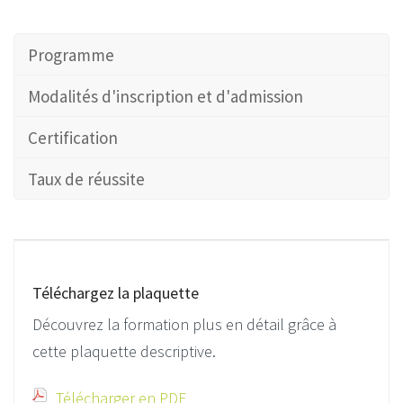
Programme
Modalités d'inscription et d'admission
Certification
Taux de réussite
Téléchargez la plaquette
Découvrez la formation plus en détail grâce à
cette plaquette descriptive.
Télécharger en PDF