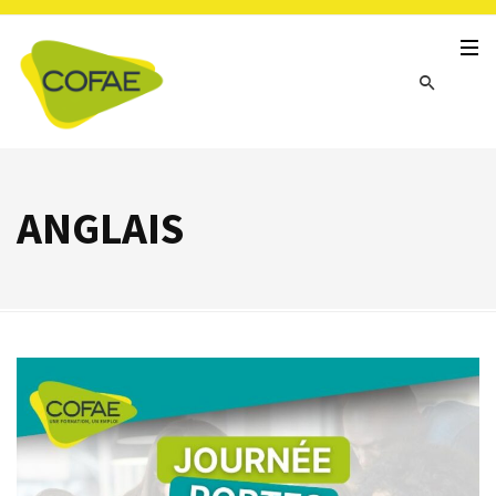
ANGLAIS