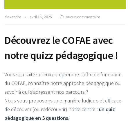
alexandre
avril 15, 2025
Aucun commentaire
Découvrez le COFAE avec
notre quizz pédagogique !
Vous souhaitez mieux comprendre l’offre de formation
du COFAE, connaître notre approche pédagogique ou
savoir à qui s’adressent nos parcours ?
Nous vous proposons une manière ludique et efficace
de découvrir (ou redécouvrir) notre centre :
un quiz
pédagogique en 5 questions
.