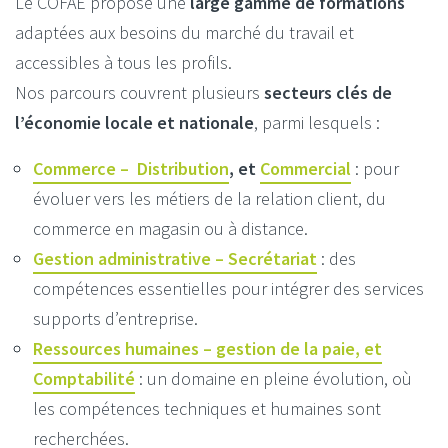
Le COFAE propose une
large gamme de formations
adaptées aux besoins du marché du travail et
accessibles à tous les profils.
Nos parcours couvrent plusieurs
secteurs clés de
l’économie locale et nationale
, parmi lesquels :
Commerce – Distribution
, et
Commercial
: pour
évoluer vers les métiers de la relation client, du
commerce en magasin ou à distance.
Gestion administrative – Secrétariat
: des
compétences essentielles pour intégrer des services
supports d’entreprise.
Ressources humaines – gestion de la paie, et
Comptabilité
: un domaine en pleine évolution, où
les compétences techniques et humaines sont
recherchées.