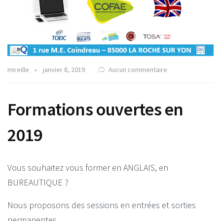
mireille
janvier 8, 2019
Aucun commentaire
Formations ouvertes en
2019
Vous souhaitez vous former en ANGLAIS, en
BUREAUTIQUE ?
Nous proposons des sessions en entrées et sorties
permanentes.