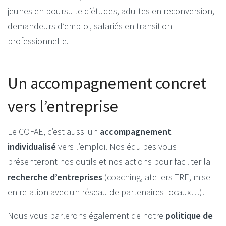
jeunes en poursuite d’études, adultes en reconversion,
demandeurs d’emploi, salariés en transition
professionnelle.
Un accompagnement concret
vers l’entreprise
Le COFAE, c’est aussi un
accompagnement
individualisé
vers l’emploi. Nos équipes vous
présenteront nos outils et nos actions pour faciliter la
recherche d’entreprises
(coaching, ateliers TRE, mise
en relation avec un réseau de partenaires locaux…).
Nous vous parlerons également de notre
politique de