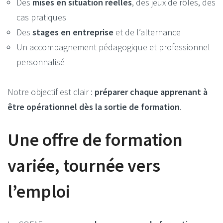
Des
mises en situation réelles
, des jeux de rôles, des
cas pratiques
Des
stages en entreprise
et de l’alternance
Un accompagnement pédagogique et professionnel
personnalisé
Notre objectif est clair :
préparer chaque apprenant à
être opérationnel dès la sortie de formation
.
Une offre de formation
variée, tournée vers
l’emploi