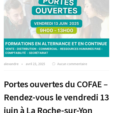
alexandre
avril 23, 2025
Aucun commentaire
Portes ouvertes du COFAE –
Rendez-vous le vendredi 13
juin à La Roche-sur-Yon