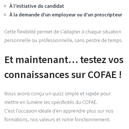
À l’initiative du candidat
À la demande d’un employeur ou d’un prescripteur
Cette flexibilité permet de s’adapter à chaque situation
personnelle ou professionnelle, sans perdre de temps.
Et maintenant… testez vos
connaissances sur COFAE !
Nous avons conçu un quizz simple et rapide pour
mettre en lumière les spécificités du COFAE.
C’est l’occasion idéale d’en apprendre plus sur nos
formations, nos valeurs et notre fonctionnement.