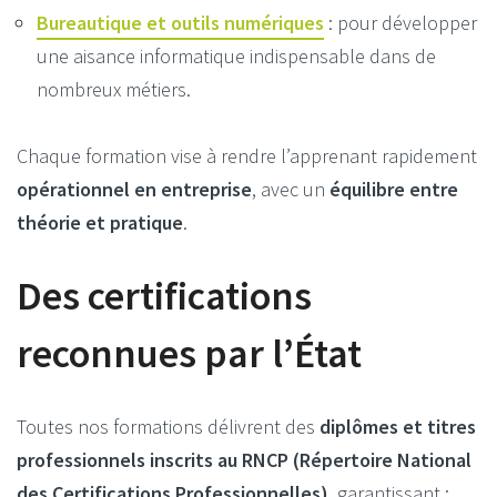
Bureautique et outils numériques
: pour développer
une aisance informatique indispensable dans de
nombreux métiers.
Chaque formation vise à rendre l’apprenant rapidement
opérationnel en entreprise
, avec un
équilibre entre
théorie et pratique
.
Des certifications
reconnues par l’État
Toutes nos formations délivrent des
diplômes et titres
professionnels inscrits au RNCP (Répertoire National
des Certifications Professionnelles)
, garantissant :