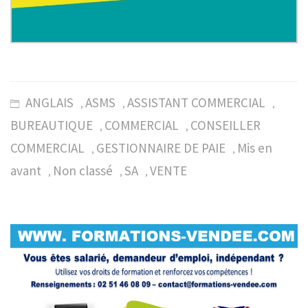
ANGLAIS
ASMS
ASSISTANT COMMERCIAL
,
,
,
BUREAUTIQUE
COMMERCIAL
CONSEILLER
,
,
COMMERCIAL
GESTIONNAIRE DE PAIE
Mis en
,
,
avant
Non classé
SA
VENTE
,
,
,