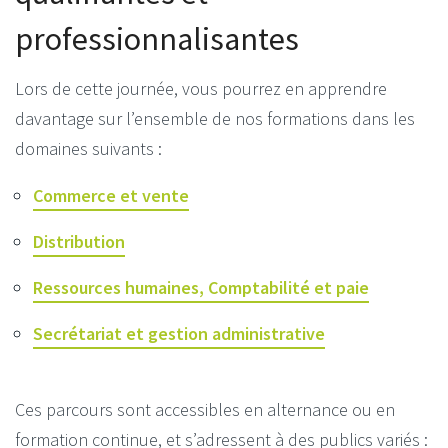
professionnalisantes
Lors de cette journée, vous pourrez en apprendre
davantage sur l’ensemble de nos formations dans les
domaines suivants :
Commerce et vente
Distribution
Ressources humaines,
Comptabilité et paie
Secrétariat et gestion administrative
Ces parcours sont accessibles en alternance ou en
formation continue, et s’adressent à des publics variés :