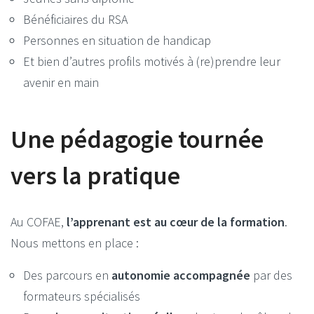
Bénéficiaires du RSA
Personnes en situation de handicap
Et bien d’autres profils motivés à (re)prendre leur
avenir en main
Une pédagogie tournée
vers la pratique
Au COFAE,
l’apprenant est au cœur de la formation
.
Nous mettons en place :
Des parcours en
autonomie accompagnée
par des
formateurs spécialisés