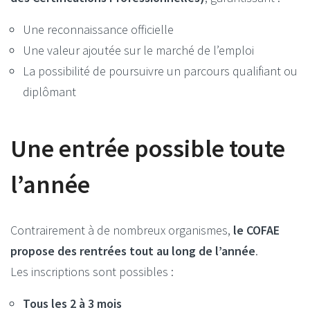
Une reconnaissance officielle
Une valeur ajoutée sur le marché de l’emploi
La possibilité de poursuivre un parcours qualifiant ou
diplômant
Une entrée possible toute
l’année
Contrairement à de nombreux organismes,
le COFAE
propose des rentrées tout au long de l’année
.
Les inscriptions sont possibles :
Tous les 2 à 3 mois