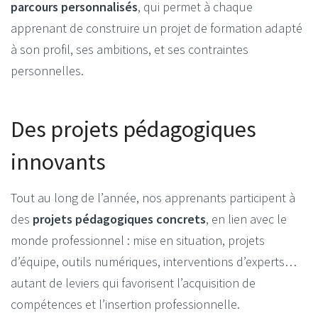
parcours personnalisés
, qui permet à chaque
apprenant de construire un projet de formation adapté
à son profil, ses ambitions, et ses contraintes
personnelles.
Des projets pédagogiques
innovants
Tout au long de l’année, nos apprenants participent à
des
projets pédagogiques concrets
, en lien avec le
monde professionnel : mise en situation, projets
d’équipe, outils numériques, interventions d’experts…
autant de leviers qui favorisent l’acquisition de
compétences et l’insertion professionnelle.