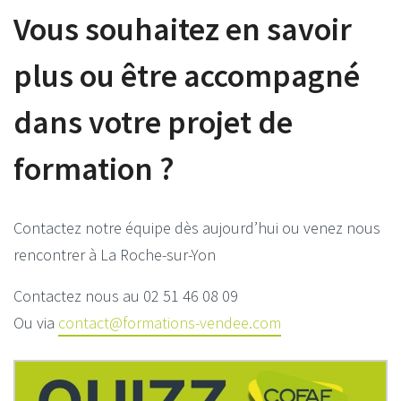
Vous souhaitez en savoir
plus ou être accompagné
dans votre projet de
formation ?
Contactez notre équipe dès aujourd’hui ou venez nous
rencontrer à La Roche-sur-Yon
Contactez nous au 02 51 46 08 09
Ou via
contact@formations-vendee.com