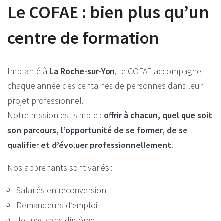
Le COFAE : bien plus qu’un
centre de formation
Implanté à
La Roche-sur-Yon
, le COFAE accompagne
chaque année des centaines de personnes dans leur
projet professionnel.
Notre mission est simple :
offrir à chacun, quel que soit
son parcours, l’opportunité de se former, de se
qualifier et d’évoluer professionnellement
.
Nos apprenants sont variés :
Salariés en reconversion
Demandeurs d’emploi
Jeunes sans diplôme