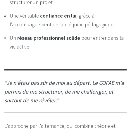
structurer un projet
Une véritable
confiance en lui
, grâce à
l’accompagnement de son équipe pédagogique
Un
réseau professionnel solide
pour entrer dans la
vie active
“Je n’étais pas sûr de moi au départ. Le COFAE m’a
permis de me structurer, de me challenger, et
surtout de me révéler.”
L’approche par l’alternance, qui combine théorie et