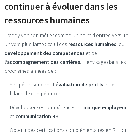
continuer à évoluer dans les
ressources humaines
Freddy voit son métier comme un point d’entrée vers un
univers plus large : celui des
ressources humaines
, du
développement des compétences
et de
l’accompagnement des carrières
. Il envisage dans les
prochaines années de :
Se spécialiser dans l’
évaluation de profils
et les
bilans de compétences
Développer ses compétences en
marque employeur
et
communication RH
Obtenir des certifications complémentaires en RH ou