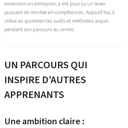
immersion en entreprise, a été pour lui un levier
puissant de montée en compétences. Aujourd’hui, il
utilise au quotidien les outils et méthodes acquis
pendant son parcours au centre.
UN PARCOURS QUI
INSPIRE D’AUTRES
APPRENANTS
Une ambition claire :