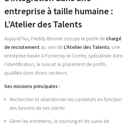
entreprise à taille humaine :
L’Atelier des Talents
Aujourd’hui, Freddy Bonnet occupe le poste de
chargé
de recrutement
au sein de
L’Atelier des Talents
, une
entreprise basée à Fontenay-le-Comte, spécialisée dans
l’identification, le suivi et le placement de profils
qualifiés dans divers secteurs.
Ses missions principales :
Rechercher et sélectionner les candidats en fonction
des besoins de ses clients
Gérer les entretiens, le sourcing et les suivis de