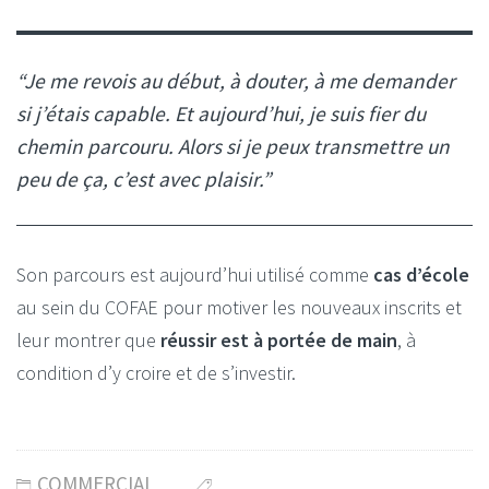
“Je me revois au début, à douter, à me demander
si j’étais capable. Et aujourd’hui, je suis fier du
chemin parcouru. Alors si je peux transmettre un
peu de ça, c’est avec plaisir.”
Son parcours est aujourd’hui utilisé comme
cas d’école
au sein du COFAE pour motiver les nouveaux inscrits et
leur montrer que
réussir est à portée de main
, à
condition d’y croire et de s’investir.
COMMERCIAL