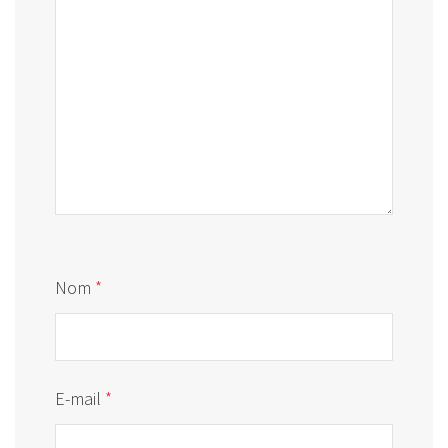
Nom
*
E-mail
*