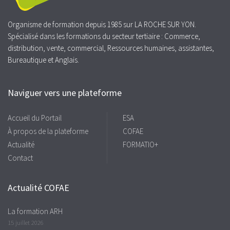
Organisme de formation depuis 1985 sur LA ROCHE SUR YON.
Spécialisé dans les formations du secteur tertiaire : Commerce,
distribution, vente, commercial, Ressources humaines, assistantes,
Bureautique et Anglais.
Naviguer vers une plateforme
Accueil du Portail
ESA
À propos de la plateforme
COFAE
Actualité
FORMATIO+
Contact
Actualité COFAE
La formation ARH
15 juillet 2026