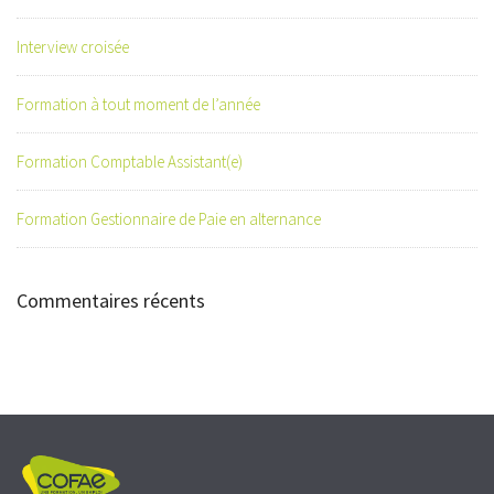
Interview croisée
Formation à tout moment de l’année
Formation Comptable Assistant(e)
Formation Gestionnaire de Paie en alternance
Commentaires récents