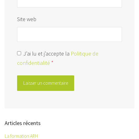
Site web
J’ai lu et j’accepte la
Politique de
confidentialité
*
Articles récents
La formation ARH