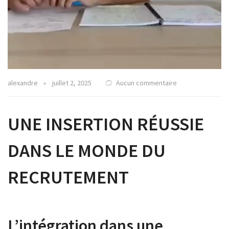
alexandre
juillet 2, 2025
Aucun commentaire
UNE INSERTION RÉUSSIE
DANS LE MONDE DU
RECRUTEMENT
L’intégration dans une