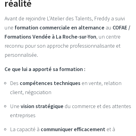
réalité
Avant de rejoindre L’Atelier des Talents, Freddy a suivi
une
formation commerciale en alternance
au
COFAE /
Formations Vendée à La Roche-sur-Yon
, un centre
reconnu pour son approche professionnalisante et
personnalisée.
Ce que lui a apporté sa formation :
Des
compétences techniques
en vente, relation
client, négociation
Une
vision stratégique
du commerce et des attentes
entreprises
La capacité à
communiquer efficacement
et à