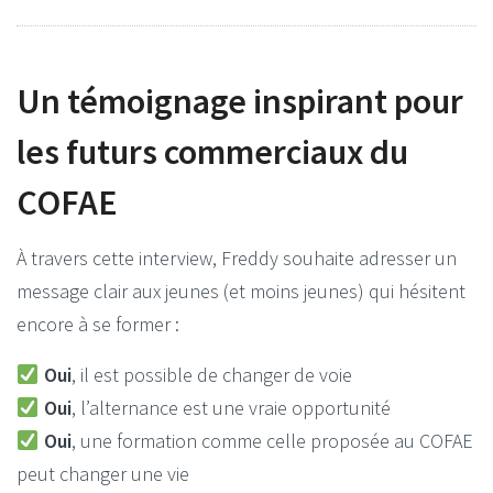
Un témoignage inspirant pour
les futurs commerciaux du
COFAE
À travers cette interview, Freddy souhaite adresser un
message clair aux jeunes (et moins jeunes) qui hésitent
encore à se former :
Oui
, il est possible de changer de voie
Oui
, l’alternance est une vraie opportunité
Oui
, une formation comme celle proposée au COFAE
peut changer une vie