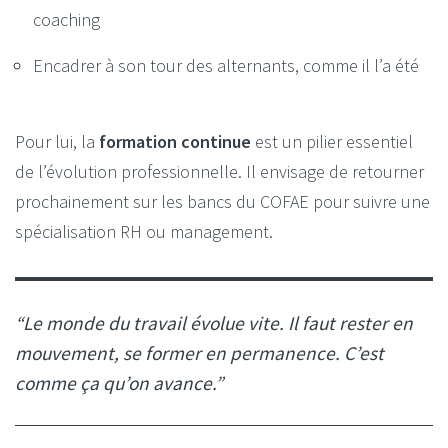
coaching
Encadrer à son tour des alternants, comme il l’a été
Pour lui, la
formation continue
est un pilier essentiel
de l’évolution professionnelle. Il envisage de retourner
prochainement sur les bancs du COFAE pour suivre une
spécialisation RH ou management.
“Le monde du travail évolue vite. Il faut rester en
mouvement, se former en permanence. C’est
comme ça qu’on avance.”