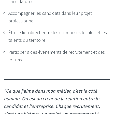
candidatures
Accompagner les candidats dans leur projet
professionnel
Être le lien direct entre les entreprises locales et les
talents du territoire
Participer à des événements de recrutement et des
forums
“Ce que j’aime dans mon métier, c’est le côté
humain. On est au cœur de la relation entre le
candidat et l’entreprise. Chaque recrutement,
c’est une histoire, un projet, un engagement.”
–