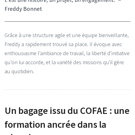
Freddy Bonnet
Grâce à une structure agile et une équipe bienveillante,
Freddy a rapidement trouvé sa place. Il évoque avec
enthousiasme l’ambiance de travail, la liberté d’initiative
qu’on lui accorde, et la variété des missions qu’il gère
au quotidien.
Un bagage issu du COFAE : une
formation ancrée dans la