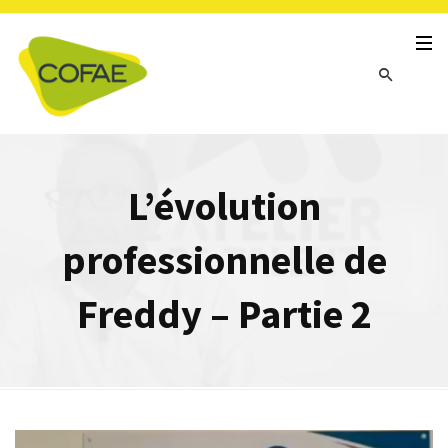
L’évolution
professionnelle de
Freddy – Partie 2