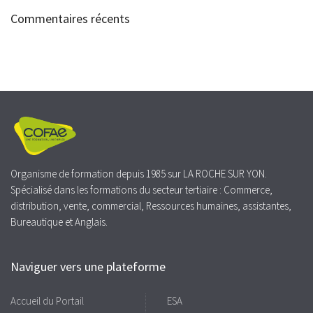
Commentaires récents
Organisme de formation depuis 1985 sur LA ROCHE SUR YON.
Spécialisé dans les formations du secteur tertiaire : Commerce,
distribution, vente, commercial, Ressources humaines, assistantes,
Bureautique et Anglais.
Naviguer vers une plateforme
Accueil du Portail
ESA