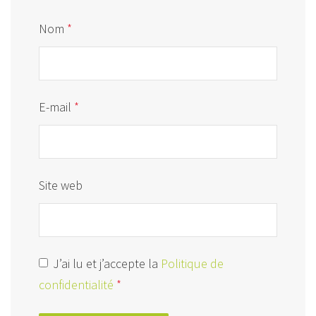
Nom
*
E-mail
*
Site web
J’ai lu et j’accepte la
Politique de
confidentialité
*