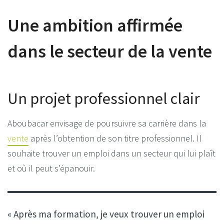
Une ambition affirmée
dans le secteur de la vente
Un projet professionnel clair
Aboubacar envisage de poursuivre sa carrière dans la
vente
après l’obtention de son titre professionnel.
Il
souhaite trouver un emploi dans un secteur qui lui plaît
et où il peut s’épanouir.
« Après ma formation, je veux trouver un emploi