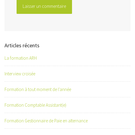
Articles récents
La formation ARH
Interview croisée
Formation à tout moment de l’année
Formation Comptable Assistant(e)
Formation Gestionnaire de Paie en alternance