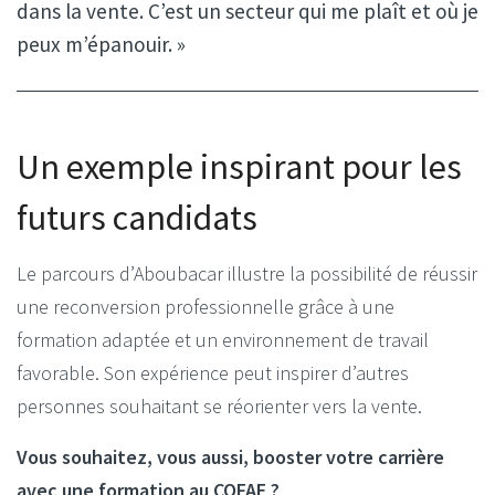
dans la vente. C’est un secteur qui me plaît et où je
peux m’épanouir. »
Un exemple inspirant pour les
futurs candidats
Le parcours d’Aboubacar illustre la possibilité de réussir
une reconversion professionnelle grâce à une
formation adaptée et un environnement de travail
favorable.
Son expérience peut inspirer d’autres
personnes souhaitant se réorienter vers la vente.
Vous souhaitez, vous aussi, booster votre carrière
avec une formation au COFAE ?