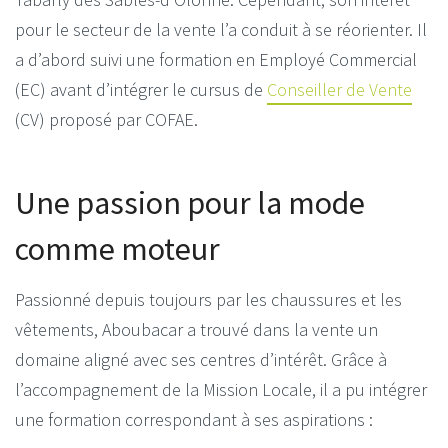
pour le secteur de la vente l’a conduit à se réorienter.
Il
a d’abord suivi une formation en Employé Commercial
(EC) avant d’intégrer le cursus de
Conseiller de Vente
(CV) proposé par COFAE.
Une passion pour la mode
comme moteur
Passionné depuis toujours par les chaussures et les
vêtements, Aboubacar a trouvé dans la vente un
domaine aligné avec ses centres d’intérêt.
Grâce à
l’accompagnement de la Mission Locale, il a pu intégrer
une formation correspondant à ses aspirations :