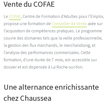
Vente du COFAE
Le
COFAE
, Centre de Formation d’Adultes pour l’Emploi,
propose une formation de
Conseiller de Vente
axée sur
l’acquisition de compétences pratiques.
Le programme
couvre des domaines tels que la veille professionnelle,
la gestion des flux marchands, le merchandising, et
l’analyse des performances commerciales.
Cette
formation, d’une durée de 7 mois, est accessible sur
dossier et est dispensée à La Roche-sur-Yon.
Une alternance enrichissante
chez Chaussea