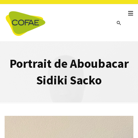
Portrait de Aboubacar
Sidiki Sacko