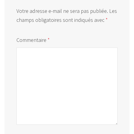
Votre adresse e-mail ne sera pas publiée.
Les
champs obligatoires sont indiqués avec
*
Commentaire
*