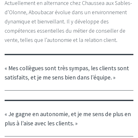
Actuellement en alternance chez Chaussea aux Sables-
d’Olonne, Aboubacar évolue dans un environnement
dynamique et bienveillant.
Il y développe des
compétences essentielles du métier de conseiller de
vente, telles que l’autonomie et la relation client.
« Mes collègues sont très sympas, les clients sont
satisfaits, et je me sens bien dans l’équipe. »
« Je gagne en autonomie, et je me sens de plus en
plus à l’aise avec les clients. »