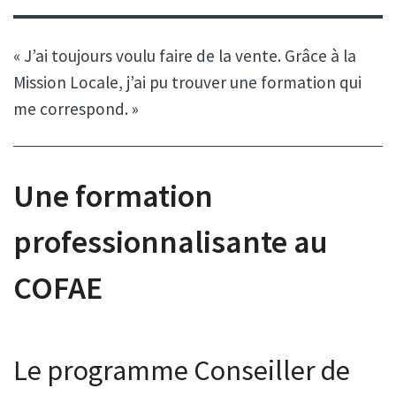
« J’ai toujours voulu faire de la vente. Grâce à la
Mission Locale, j’ai pu trouver une formation qui
me correspond. »
Une formation
professionnalisante au
COFAE
Le programme Conseiller de