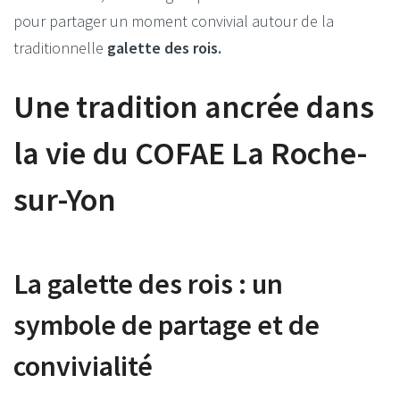
pour partager un moment convivial autour de la
traditionnelle
galette des rois.
Une tradition ancrée dans
la vie du COFAE La Roche-
sur-Yon
La galette des rois : un
symbole de partage et de
convivialité