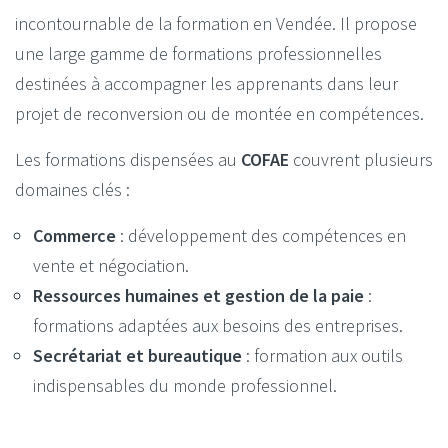
incontournable de la formation en Vendée. Il propose
une large gamme de formations professionnelles
destinées à accompagner les apprenants dans leur
projet de reconversion ou de montée en compétences.
Les formations dispensées au
COFAE
couvrent plusieurs
domaines clés :
Commerce
: développement des compétences en
vente et négociation.
Ressources humaines et gestion de la paie
:
formations adaptées aux besoins des entreprises.
Secrétariat et bureautique
: formation aux outils
indispensables du monde professionnel.