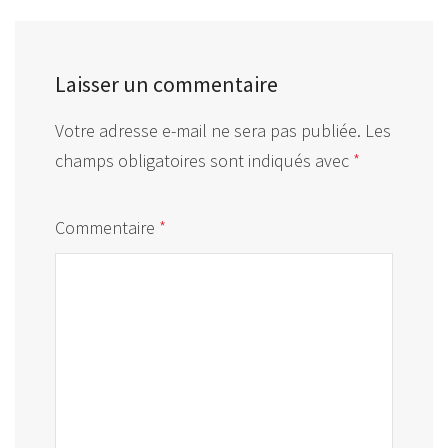
Laisser un commentaire
Votre adresse e-mail ne sera pas publiée.
Les
champs obligatoires sont indiqués avec
*
Commentaire
*