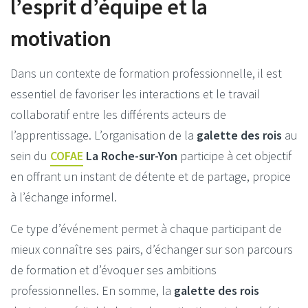
l’esprit d’équipe et la
motivation
Dans un contexte de formation professionnelle, il est
essentiel de favoriser les interactions et le travail
collaboratif entre les différents acteurs de
l’apprentissage. L’organisation de la
galette des rois
au
sein du
COFAE
La Roche-sur-Yon
participe à cet objectif
en offrant un instant de détente et de partage, propice
à l’échange informel.
Ce type d’événement permet à chaque participant de
mieux connaître ses pairs, d’échanger sur son parcours
de formation et d’évoquer ses ambitions
professionnelles. En somme, la
galette des rois