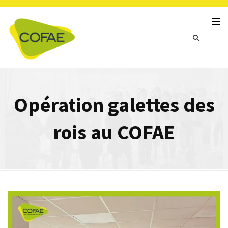
Opération galettes des
rois au COFAE