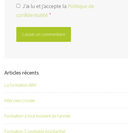
J’ai lu et j’accepte la
Politique de
confidentialité
*
Articles récents
La formation ARH
Interview croisée
Formation à tout moment de l’année
Formation Comptable Assistant(e)