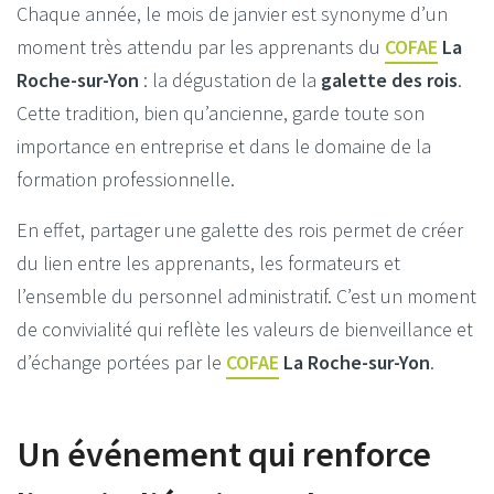
Chaque année, le mois de janvier est synonyme d’un
moment très attendu par les apprenants du
COFAE
La
Roche-sur-Yon
: la dégustation de la
galette des rois
.
Cette tradition, bien qu’ancienne, garde toute son
importance en entreprise et dans le domaine de la
formation professionnelle.
En effet, partager une galette des rois permet de créer
du lien entre les apprenants, les formateurs et
l’ensemble du personnel administratif. C’est un moment
de convivialité qui reflète les valeurs de bienveillance et
d’échange portées par le
COFAE
La Roche-sur-Yon
.
Un événement qui renforce