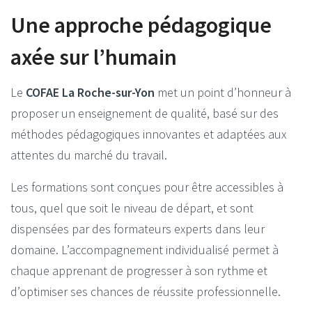
Une approche pédagogique
axée sur l’humain
Le
COFAE La Roche-sur-Yon
met un point d’honneur à
proposer un enseignement de qualité, basé sur des
méthodes pédagogiques innovantes et adaptées aux
attentes du marché du travail.
Les formations sont conçues pour être accessibles à
tous, quel que soit le niveau de départ, et sont
dispensées par des formateurs experts dans leur
domaine. L’accompagnement individualisé permet à
chaque apprenant de progresser à son rythme et
d’optimiser ses chances de réussite professionnelle.