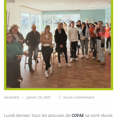
alexandre
janvier 29, 2025
Aucun commentaire
Lundi dernier, tous les groupes de
COFAE
se sont réunis