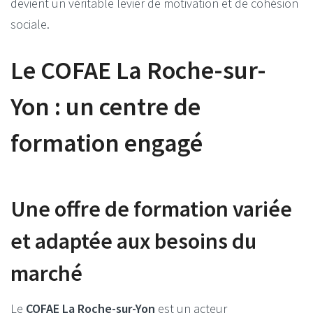
devient un véritable levier de motivation et de cohésion
sociale.
Le COFAE La Roche-sur-
Yon : un centre de
formation engagé
Une offre de formation variée
et adaptée aux besoins du
marché
Le
COFAE La Roche-sur-Yon
est un acteur