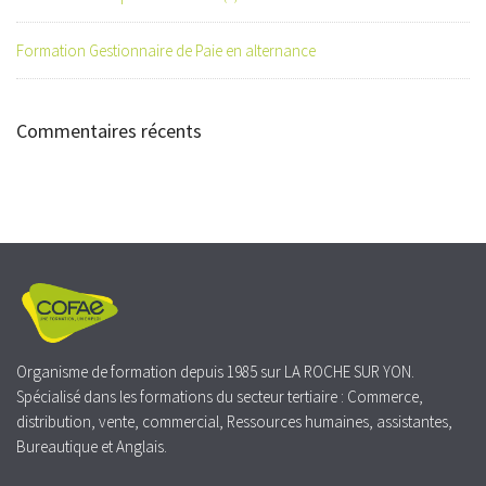
Formation Gestionnaire de Paie en alternance
Commentaires récents
Organisme de formation depuis 1985 sur LA ROCHE SUR YON.
Spécialisé dans les formations du secteur tertiaire : Commerce,
distribution, vente, commercial, Ressources humaines, assistantes,
Bureautique et Anglais.