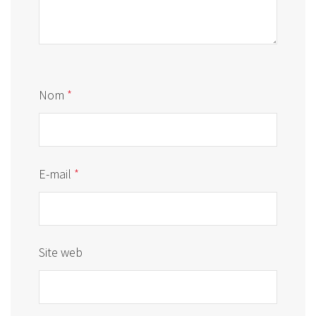
Nom
*
E-mail
*
Site web