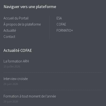
Naviguer vers une plateforme
Accueil du Portail
ESA
À propos de la plateforme
COFAE
Actualité
FORMATIO+
Contact
Actualité COFAE
La formation ARH
15 juillet 2026
Interview croisée
29 juin 2026
Formation à tout moment de l’année
29 juin 2026