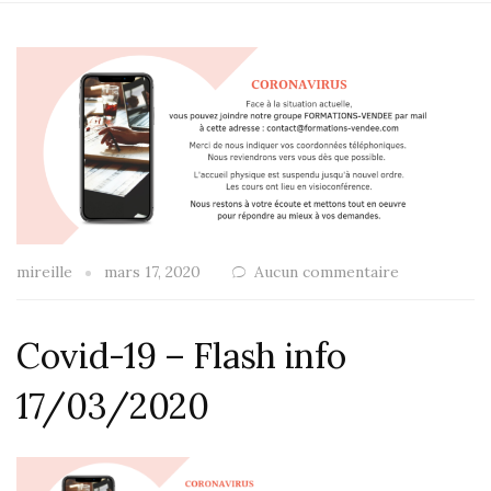
mireille
mars 17, 2020
Aucun commentaire
Covid-19 – Flash info
17/03/2020