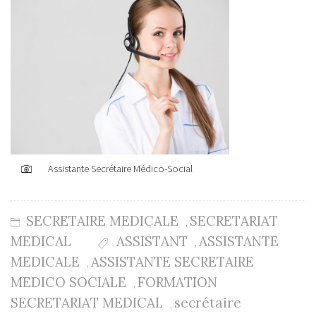
Assistante Secrétaire Médico-Social
SECRETAIRE MEDICALE
SECRETARIAT
,
MEDICAL
ASSISTANT
ASSISTANTE
,
MEDICALE
ASSISTANTE SECRETAIRE
,
MEDICO SOCIALE
FORMATION
,
SECRETARIAT MEDICAL
secrétaire
,