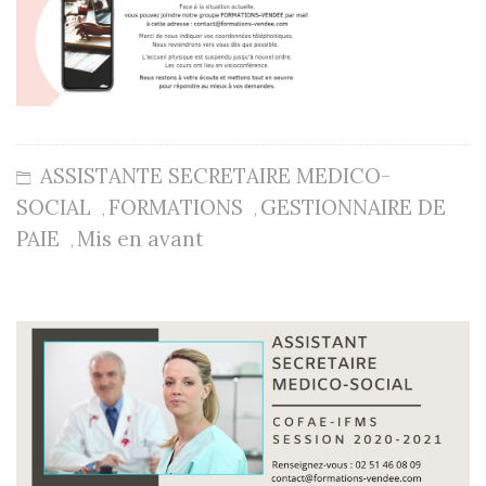
ASSISTANTE SECRETAIRE MEDICO-
SOCIAL
FORMATIONS
GESTIONNAIRE DE
,
,
PAIE
Mis en avant
,