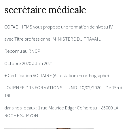
secrétaire médicale
COFAE – IFMS vous propose une formation de niveau IV
avec Titre professionnel MINISTERE DU TRAVAIL
Reconnu au RNCP
Octobre 2020 à Juin 2021
+ Certification VOLTAIRE (Attestation en orthographe)
JOURNEE D’INFORMATIONS : LUNDI 10/02/2020 – De 15h à
19h
dans nos locaux : 1 rue Maurice Edgar Coindreau – 85000 LA
ROCHE SUR YON