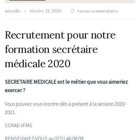
mireille
février 13, 2020
Aucun commentaire
Recrutement pour notre
formation secrétaire
médicale 2020
SECRETAIRE MEDICALE est le métier que vous aimeriez
exercer ?
Vous pouvez vous inscrire dès à présent à la session 2020-
2021.
COFAE-IFMS
RENSEIGNEZ-VOUS au 02 51 46 08 09