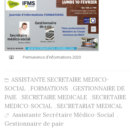
Permanence d’informations 2020
ASSISTANTE SECRETAIRE MEDICO-
SOCIAL
FORMATIONS
GESTIONNAIRE DE
,
,
PAIE
SECRETAIRE MEDICALE
SECRETAIRE
,
,
MEDICO-SOCIAL
SECRETARIAT MEDICAL
,
Assistante Secrétaire Médico-Social
,
Gestionnaire de paie