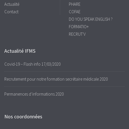
Actualité
PHARE
Contact
COFAE
DO YOU SPEAK ENGLISH ?
FORMATIO+
RECRUT'V
Actualité IFMS
Covid-19 – Flash info 17/03/2020
Recrutement pour notre formation secrétaire médicale 2020
Permanences d’informations 2020
Nos coordonnées