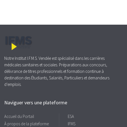
Notre Institut I.F.M.S. Vendée est spécialisé dans les carrières
médicales sanitaires et sociales. Préparations aux concours,
délivrance de titres professionnels et formation continue à
destination des Étudiants, Salariés, Particuliers et demandeurs
d’emplois.
Naviguer vers une plateforme
Accueil du Portail
ESA
À propos de la plateforme
IFMS