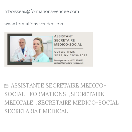
mboisseau@formations-vendee.com
www.formations-vendee.com
ASSISTANTE SECRETAIRE MEDICO-
SOCIAL
FORMATIONS
SECRETAIRE
,
,
MEDICALE
SECRETAIRE MEDICO-SOCIAL
,
,
SECRETARIAT MEDICAL