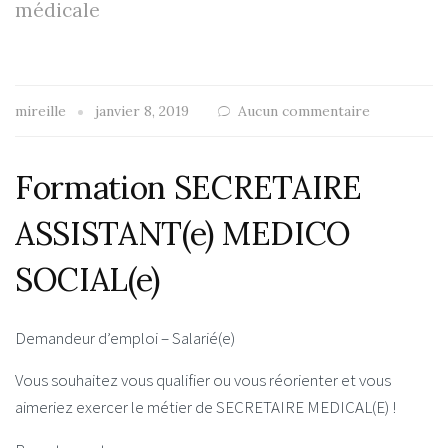
médicale
mireille
janvier 8, 2019
Aucun commentaire
Formation SECRETAIRE
ASSISTANT(e) MEDICO
SOCIAL(e)
Demandeur d’emploi – Salarié(e)
Vous souhaitez vous qualifier ou vous réorienter et vous
aimeriez exercer le métier de SECRETAIRE MEDICAL(E) !