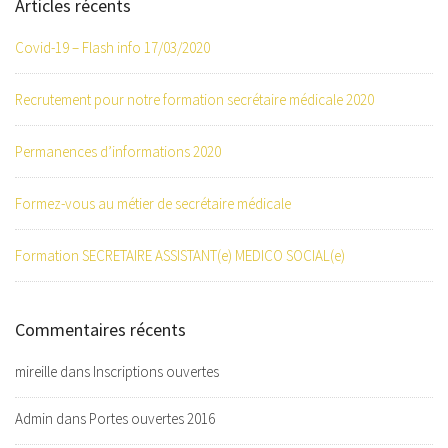
Articles récents
Covid-19 – Flash info 17/03/2020
Recrutement pour notre formation secrétaire médicale 2020
Permanences d’informations 2020
Formez-vous au métier de secrétaire médicale
Formation SECRETAIRE ASSISTANT(e) MEDICO SOCIAL(e)
Commentaires récents
mireille
dans
Inscriptions ouvertes
Admin
dans
Portes ouvertes 2016