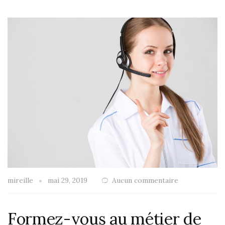
mireille
mai 29, 2019
Aucun commentaire
Formez-vous au métier de