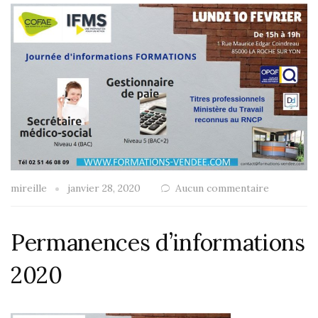
mireille
janvier 28, 2020
Aucun commentaire
Permanences d’informations
2020