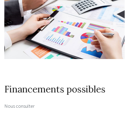
Financements possibles
Nous consulter