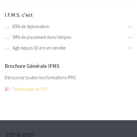
I.F.M.S. c’est
85% de diplomation
90% de placement dans l’emploi
Agit depuis 30 ans en Vendée
Brochure Générale IFMS
Découvrez toutes nos formations IFMS
Télécharger en PDF