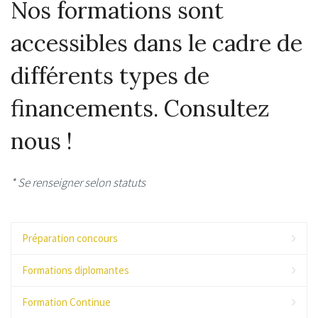
Nos formations sont
accessibles dans le cadre de
différents types de
financements. Consultez
nous !
* Se renseigner selon statuts
Préparation concours
Formations diplomantes
Formation Continue