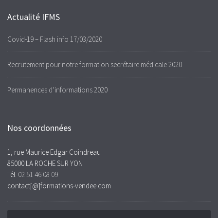
Actualité IFMS
Covid-19 – Flash info 17/03/2020
Recrutement pour notre formation secrétaire médicale 2020
Permanences d’informations 2020
Nos coordonnées
1, rue Maurice Edgar Coindreau
85000 LA ROCHE SUR YON
Tél.
02 51 46 08 09
contact[@]formations-vendee.com