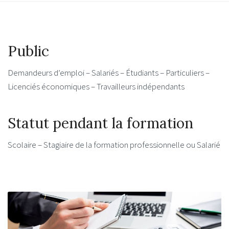
Public
Demandeurs d’emploi – Salariés – Étudiants – Particuliers –
Licenciés économiques – Travailleurs indépendants
Statut pendant la formation
Scolaire – Stagiaire de la formation professionnelle ou Salarié