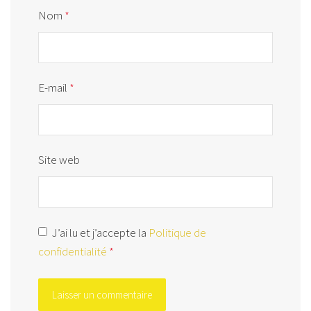
Nom
*
E-mail
*
Site web
J’ai lu et j’accepte la
Politique de
confidentialité
*