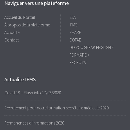
Naviguer vers une plateforme
Accueil du Portail
ESA
À propos de la plateforme
IFMS
Actualité
PHARE
Contact
COFAE
DO YOU SPEAK ENGLISH ?
FORMATIO+
RECRUT'V
Actualité IFMS
Covid-19 – Flash info 17/03/2020
Recrutement pour notre formation secrétaire médicale 2020
Permanences d’informations 2020