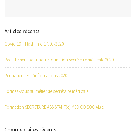
Articles récents
Covid-19 – Flash info 17/03/2020
Recrutement pour notre formation secrétaire médicale 2020
Permanences d’informations 2020
Formez-vous au métier de secrétaire médicale
Formation SECRETAIRE ASSISTANT(e) MEDICO SOCIAL(e)
Commentaires récents