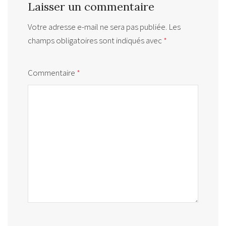
Laisser un commentaire
Votre adresse e-mail ne sera pas publiée.
Les
champs obligatoires sont indiqués avec
*
Commentaire
*