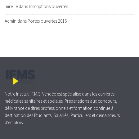
mireille
dans
Inscriptions ouvertes
Admin
dans
Portes ouvertes 2016
Notre Institut I.F.M.S. Vendée est spécialisé dans les carrières
médicales sanitaires et sociales. Préparations aux concours,
délivrance de titres professionnels et formation continue à
destination des Étudiants, Salariés, Particuliers et demandeurs
d’emplois.