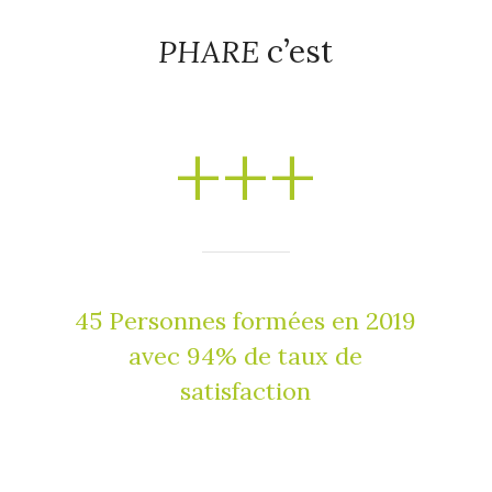
PHARE
c’est
+++
45 Personnes formées en 2019
avec 94% de taux de
satisfaction