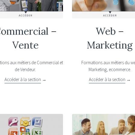
ommercial –
Web –
Vente
Marketing
ions aux métiers de Commercial et
Formations aux métiers du w
de Vendeur.
Marketing, ecommerce.
Accéder à la section
→
Accéder à la section
→