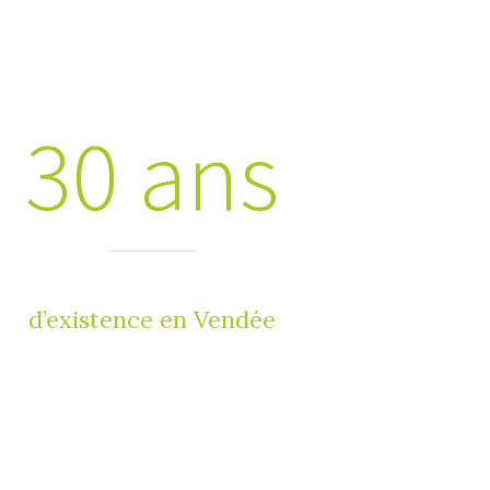
30 ans
d’existence en Vendée