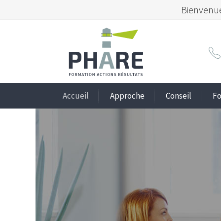
Bienvenue
Accueil
Approche
Conseil
Fo