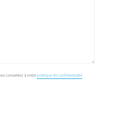
ous consentez à notre
politique de confidentialité