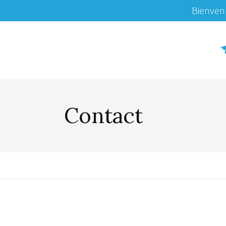
Bienvenu
Contact